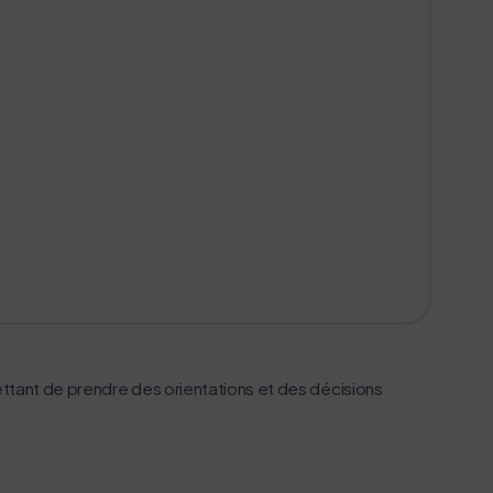
ttant de prendre des orientations et des décisions