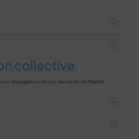
on collective
ivre l’engagement de tous dans la vie de l’hôpital.