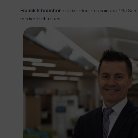
Franck Ribouchon
est directeur des soins au Pôle Sant
médicotechniques.