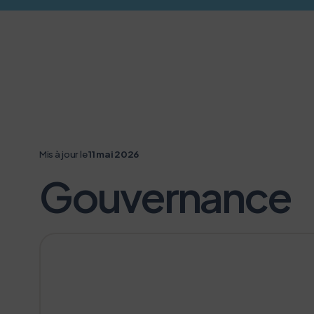
Mis à jour le
11 mai 2026
Gouvernance