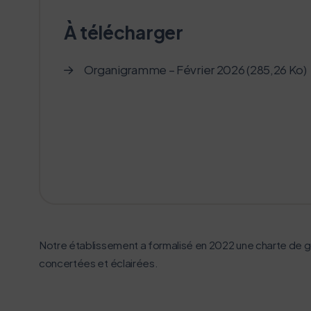
À télécharger
Organigramme – Février 2026 (285,26 Ko)
Notre établissement a formalisé en 2022 une charte de go
concertées et éclairées.