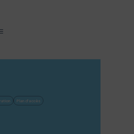
Rechercher
ration
Plan d'accès