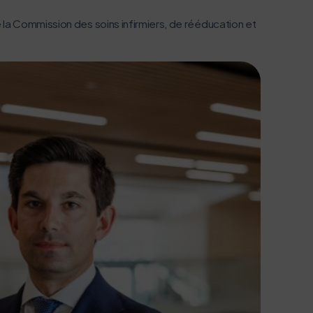
e la Commission des soins infirmiers, de rééducation et