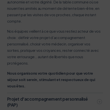
autonomie et votre dignité. De la table commune où se
nouent les amitiés au moment de détente bien-être, en
passant par les visites de vos proches, chaque instant
compte.
Nos équipes veillent à ce que vous restiez acteur de vos
choix : définir votre projet d’accompagnement
personnalisé, choisir votre médecin, organiser vos
sorties, pratiquer vos croyances, rester connecté avec
votre entourage… autant de libertés que nous
protégeons.
Nous organisons votre quotidien pour que votre
séjour soit serein, stimulant et respectueux de qui
vous êtes.
Projet d'accompagnement personnalisé
(PAP)