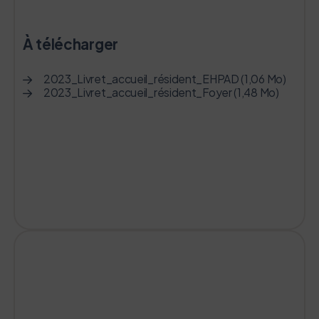
À télécharger
2023_Livret_accueil_résident_EHPAD (1,06 Mo)
2023_Livret_accueil_résident_Foyer (1,48 Mo)