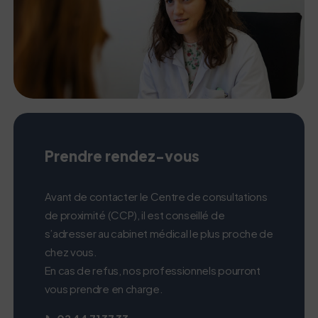
Prendre rendez-vous
Avant de contacter le Centre de consultations
de proximité (CCP), il est conseillé de
s’adresser au cabinet médical le plus proche de
chez vous.
En cas de refus, nos professionnels pourront
vous prendre en charge.