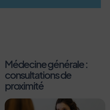
Médecine générale :
consultations de
proximité